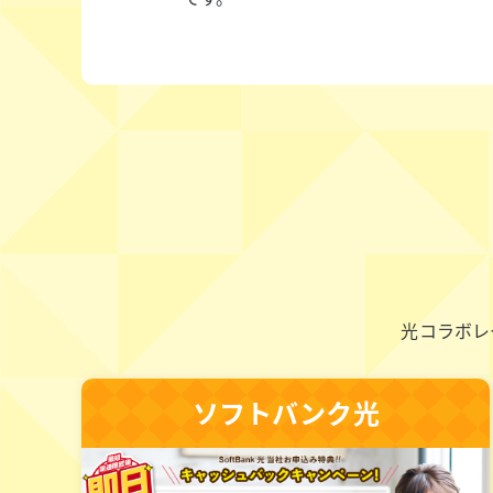
光コラボレ
ソフトバンク光