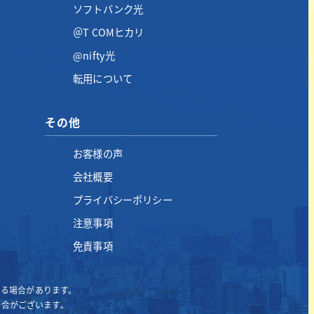
ソフトバンク光
＠T COMヒカリ
@nifty光
転用について
その他
お客様の声
会社概要
プライバシーポリシー
注意事項
免責事項
なる場合があります。
場合がございます。