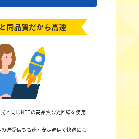
と同品質だから高速
光と同じNTTの高品質な光回線を使用
ルの送受信も高速・安定通信で快適にご