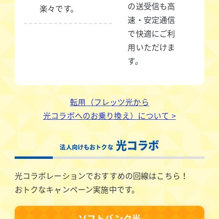
の送受信も高
楽々です。
速・安定通信
で快適にご利
用いただけま
す。
転用（フレッツ光から
光コラボへのお乗り換え）について >
光コラボ
法人向けもおトクな
光コラボレーションでおすすめの回線はこちら！
おトクなキャンペーン実施中です。
ソフトバンク光