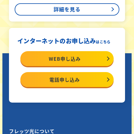
詳細を見る
インターネットのお申し込み
はこちら
WEB申し込み
電話申し込み
フレッツ光について