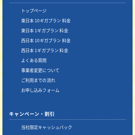
トップページ
東日本 10ギガプラン 料金
東日本 1ギガプラン 料金
西日本 10ギガプラン 料金
西日本 1ギガプラン 料金
よくある質問
事業者変更について
ご利用までの流れ
お申し込みフォーム
キャンペーン・割引
当社限定キャッシュバック