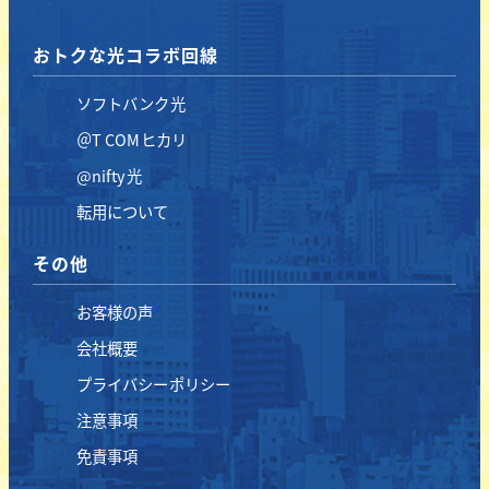
おトクな光コラボ回線
ソフトバンク光
＠T COMヒカリ
@nifty光
転用について
その他
お客様の声
会社概要
プライバシーポリシー
注意事項
免責事項